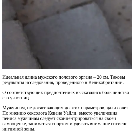
Идеальная длина мужского полового органа – 20 см. Таковы
результаты исследования, проведенного в Великобритании.
О соответствующих предпочтениях высказались большинство
его участниц.
Мужчинам, не дотягивающим до этих параметров, дали совет.
По мнению сексолога Кевана Уайли, вместо увеличения
пениса мужчинам следует сконцентрироваться на своей
самооценке, заниматься спортом и уделять внимание гигиене
интимной зоны.