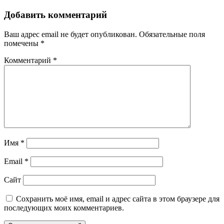
Добавить комментарий
Ваш адрес email не будет опубликован.
Обязательные поля
помечены
*
Комментарий
*
Имя
*
Email
*
Сайт
Сохранить моё имя, email и адрес сайта в этом браузере для
последующих моих комментариев.