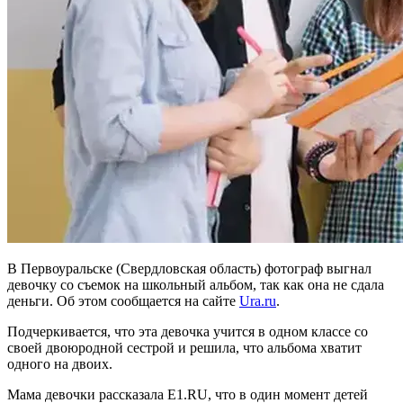
В Первоуральске (Свердловская область) фотограф выгнал
девочку со съемок на школьный альбом, так как она не сдала
деньги. Об этом сообщается на сайте
Ura.ru
.
Подчеркивается, что эта девочка учится в одном классе со
своей двоюродной сестрой и решила, что альбома хватит
одного на двоих.
Мама девочки рассказала E1.RU, что в один момент детей