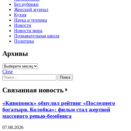
Без рубрики
Женский журнал
Кухня
Наука и техника
Новости
Новости мира
Познавательная школа
Политика
Архивы
Архивы
Close
Найти:
Связанная новость
«Кинопоиск» обнулил рейтинг «Последнего
богатыря. Колобка»: фильм стал жертвой
массового ревью-бомбинга
07.08.2026