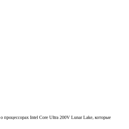
о процессорах Intel Core Ultra 200V Lunar Lake, которые