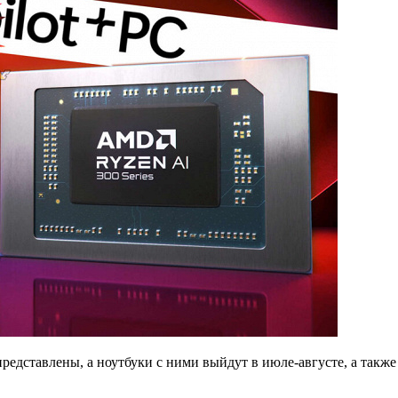
представлены, а ноутбуки с ними выйдут в июле-августе, а также 