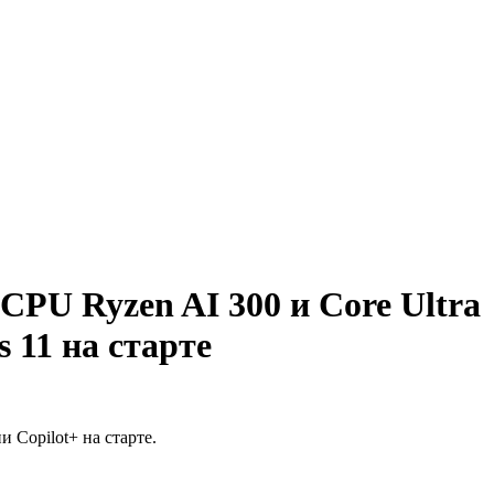
CPU Ryzen AI 300 и Core Ultra
 11 на старте
 Copilot+ на старте.