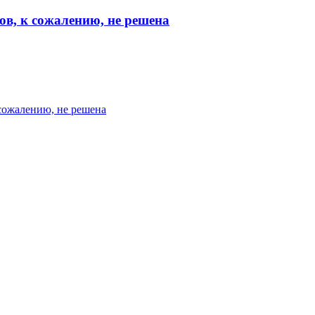
ов, к сожалению, не решена
 сожалению, не решена