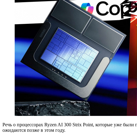
Речь о процессорах Ryzen AI 300 Strix Point, которые уже были 
ожидаются позже в этом году.