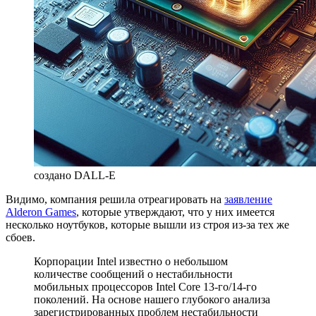
создано DALL-E
Видимо, компания решила отреагировать на
заявление
Alderon Games
, которые утверждают, что у них имеется
несколько ноутбуков, которые вышли из строя из-за тех же
сбоев.
Корпорации Intel известно о небольшом
количестве сообщений о нестабильности
мобильных процессоров Intel Core 13-го/14-го
поколений. На основе нашего глубокого анализа
зарегистрированных проблем нестабильности