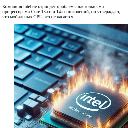
Компания Intel не отрицает проблем с настольными
процессорами Core 13-го и 14-го поколений, но утверждает,
что мобильных CPU это не касается.