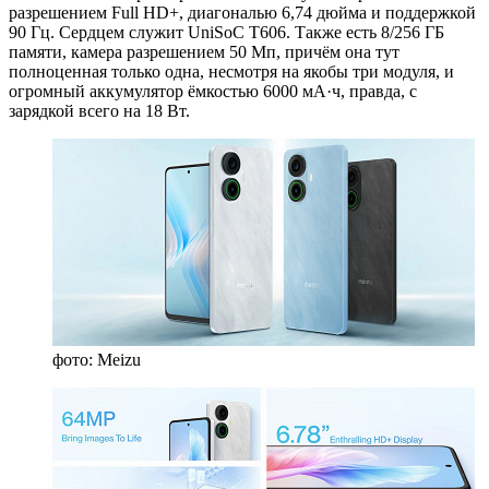
разрешением Full HD+, диагональю 6,74 дюйма и поддержкой
90 Гц. Сердцем служит UniSoC T606. Также есть 8/256 ГБ
памяти, камера разрешением 50 Мп, причём она тут
полноценная только одна, несмотря на якобы три модуля, и
огромный аккумулятор ёмкостью 6000 мА·ч, правда, с
зарядкой всего на 18 Вт.
фото: Meizu