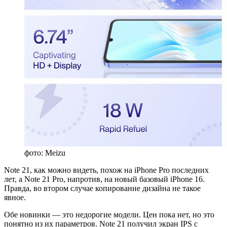
фото: Meizu
Note 21, как можно видеть, похож на iPhone Pro последних
лет, а Note 21 Pro, напротив, на новый базовый iPhone 16.
Правда, во втором случае копирование дизайна не такое
явное.
Обе новинки — это недорогие модели. Цен пока нет, но это
понятно из их параметров. Note 21 получил экран IPS с