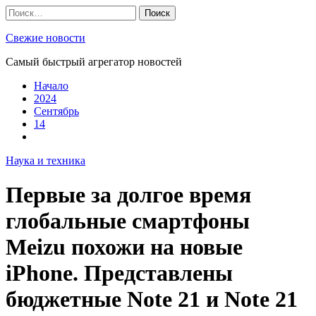
Skip
Найти:
to
content
Свежие новости
Самый быстрый агрегатор новостей
Начало
2024
Сентябрь
14
Наука и техника
Первые за долгое время
глобальные смартфоны
Meizu похожи на новые
iPhone. Представлены
бюджетные Note 21 и Note 21