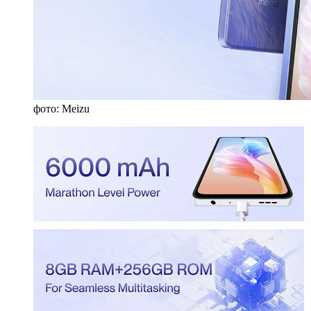
фото: Meizu