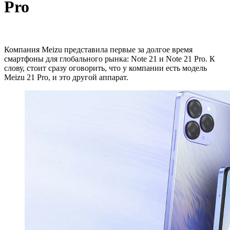
Pro
Компания Meizu представила первые за долгое время
смартфоны для глобального рынка: Note 21 и Note 21 Pro. К
слову, стоит сразу оговорить, что у компании есть модель
Meizu 21 Pro, и это другой аппарат.