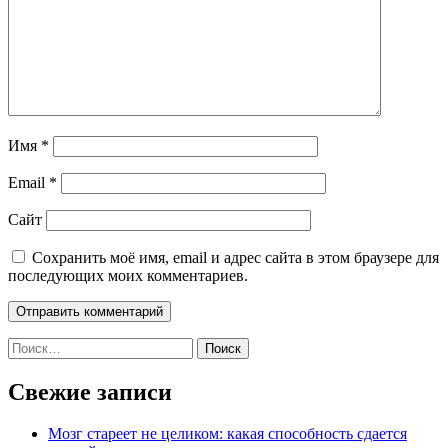
Имя
*
Email
*
Сайт
Сохранить моё имя, email и адрес сайта в этом браузере для
последующих моих комментариев.
Найти:
Свежие записи
Мозг стареет не целиком: какая способность сдается