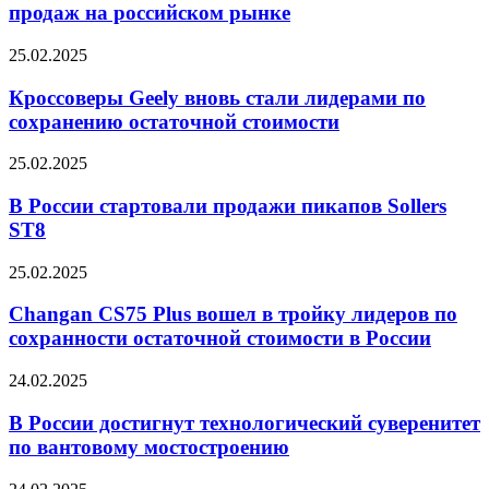
продаж на российском рынке
25.02.2025
Кроссоверы Geely вновь стали лидерами по
сохранению остаточной стоимости
25.02.2025
В России стартовали продажи пикапов Sollers
ST8
25.02.2025
Changan CS75 Plus вошел в тройку лидеров по
сохранности остаточной стоимости в России
24.02.2025
В России достигнут технологический суверенитет
по вантовому мостостроению