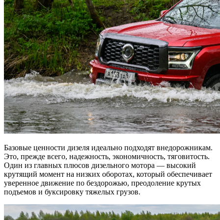
Базовые ценности дизеля идеально подходят внедорожникам.
Это, прежде всего, надежность, экономичность, тяговитость.
Один из главных плюсов дизельного мотора — высокий
крутящий момент на низких оборотах, который обеспечивает
уверенное движение по бездорожью, преодоление крутых
подъемов и буксировку тяжелых грузов.