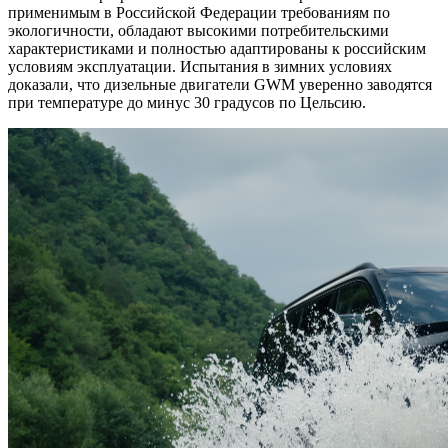
применимым в Российской Федерации требованиям по
экологичности, обладают высокими потребительскими
характеристиками и полностью адаптированы к российским
условиям эксплуатации. Испытания в зимних условиях
доказали, что дизельные двигатели GWM уверенно заводятся
при температуре до минус 30 градусов по Цельсию.