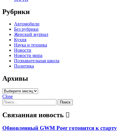
Рубрики
Автомобили
Без рубрики
Женский журнал
Кухня
Наука и техника
Новости
Новости мира
Познавательная школа
Политика
Архивы
Архивы
Close
Найти:
Связанная новость
Обновленный GWM Poer готовится к старту