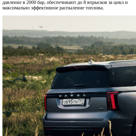
давление в 2000 бар, обеспечивают до 8 впрысков за цикл и
максимально эффективное распыление топлива.