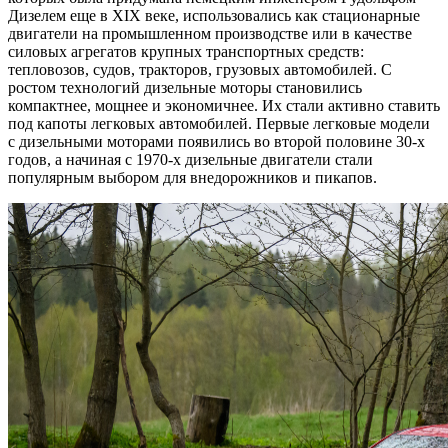
Дизелем еще в XIX веке, использовались как стационарные
двигатели на промышленном производстве или в качестве
силовых агрегатов крупных транспортных средств:
тепловозов, судов, тракторов, грузовых автомобилей. С
ростом технологий дизельные моторы становились
компактнее, мощнее и экономичнее. Их стали активно ставить
под капоты легковых автомобилей. Первые легковые модели
с дизельными моторами появились во второй половине 30-х
годов, а начиная с 1970-х дизельные двигатели стали
популярным выбором для внедорожников и пикапов.