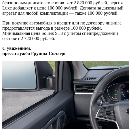
бензиновым двигателем составляет 2 820 000 рублей, версия
Luxe добавляет к цене 100 000 рублей. Доплата за дизельный
агрегат для любой комплектации — также 100 000 рублей.
При покупке автомобиля в кредит или по договору лизинга
предоставляется выгода в размере 100 000 рублей.
Минимальная цена Sollers ST8 с учетом спецпредложений
составит 2 720 000 рублей.
C уважением,
пресс-служба Группы Соллерс