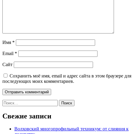
Имя
*
Email
*
Сайт
Сохранить моё имя, email и адрес сайта в этом браузере для
последующих моих комментариев.
Найти:
Свежие записи
Волховский многопрофильный техникум: от слияния к