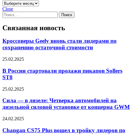
Архивы
Close
Найти:
Связанная новость
Кроссоверы Geely вновь стали лидерами по
сохранению остаточной стоимости
25.02.2025
В России стартовали продажи пикапов Sollers
ST8
25.02.2025
Сила — в дизеле: Четверка автомобилей на
дизельной силовой установке от концерна GWM
24.02.2025
Changan CS75 Plus вошел в тройку лидеров по