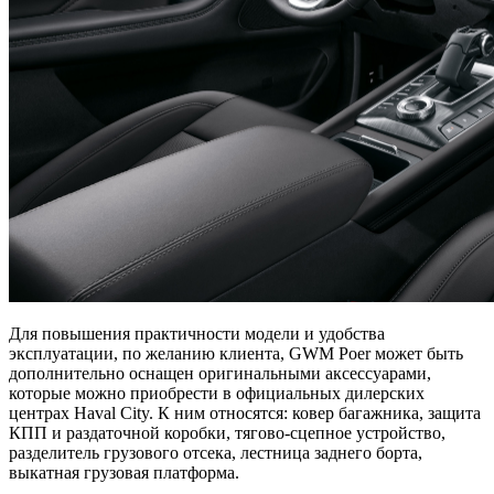
Для повышения практичности модели и удобства
эксплуатации, по желанию клиента, GWM Poer может быть
дополнительно оснащен оригинальными аксессуарами,
которые можно приобрести в официальных дилерских
центрах Haval City. К ним относятся: ковер багажника, защита
КПП и раздаточной коробки, тягово-сцепное устройство,
разделитель грузового отсека, лестница заднего борта,
выкатная грузовая платформа.