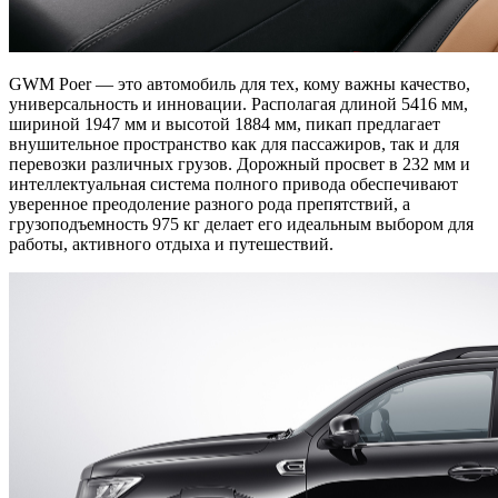
GWM Poer — это автомобиль для тех, кому важны качество,
универсальность и инновации. Располагая длиной 5416 мм,
шириной 1947 мм и высотой 1884 мм, пикап предлагает
внушительное пространство как для пассажиров, так и для
перевозки различных грузов. Дорожный просвет в 232 мм и
интеллектуальная система полного привода обеспечивают
уверенное преодоление разного рода препятствий, а
грузоподъемность 975 кг делает его идеальным выбором для
работы, активного отдыха и путешествий.