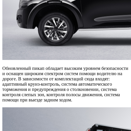
Обновленный пикап обладает высоким уровнем безопасности
и оснащен широким спектром систем помощи водителю на
дороге. В зависимости от комплектаций сюда входят:
адаптивный круиз-контроль, система автоматического
торможения и предупреждения о столкновении, система
контроля слепых зон, контроля полосы движения, система
помощи при выезде задним ходом.