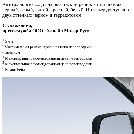
Автомобиль выходит на российский рынок в пяти цветах:
черный, серый, синий, красный, белый. Интерьер доступен в
двух оттенках: черном и терракотовом.
C уважением,
пресс-служба ООО «Хавейл Мотор Рус»
1
Элит
² Максимальная рекомендованная цена перепродажи
³ Премиум
4
Максимальная рекомендованная цена перепродажи
5
Максимальная рекомендованная цена перепродажи
6
Комон Рейл