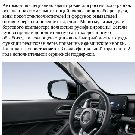
Автомобиль специально адаптирован для российского рынка:
оснащен пакетом зимних опций, включающих обогрев руля,
зоны покоя стеклоочистителей и форсунок омывателей,
боковых зеркал и передних сидений. Меню мультимедиа и
бортового компьютера полностью русифицированы, детали
кузова прошли дополнительную антикоррозионную
обработку, включающую оцинковку. Быстрый доступ к ряду
функций реализован через привычные физические кнопки.
На пикап распространяется 3 года официальной гарантии и 2
года дополнительной сервисной поддержки.