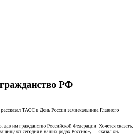
 гражданство РФ
 рассказал ТАСС в День России замначальника Главного
дав им гражданство Российской Федерации. Хочется сказать,
защищают сегодня в наших рядах Россию», — сказал он.