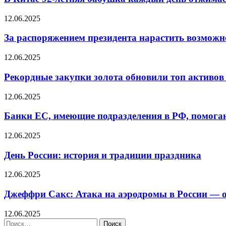
12.06.2025
За распоряжением президента нарастить возможн
12.06.2025
Рекордные закупки золота обновили топ активов
12.06.2025
Банки ЕС, имеющие подразделения в РФ, помогаю
12.06.2025
День России: история и традиции праздника
12.06.2025
Джеффри Сакс: Атака на аэродромы в России — 
12.06.2025
Найти: