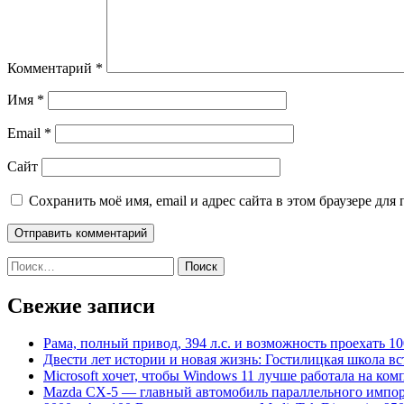
Комментарий
*
Имя
*
Email
*
Сайт
Сохранить моё имя, email и адрес сайта в этом браузере д
Найти:
Свежие записи
Рама, полный привод, 394 л.с. и возможность проехать 1
Двести лет истории и новая жизнь: Гостилицкая школа в
Microsoft хочет, чтобы Windows 11 лучше работала на ко
Mazda CX-5 — главный автомобиль параллельного импорт