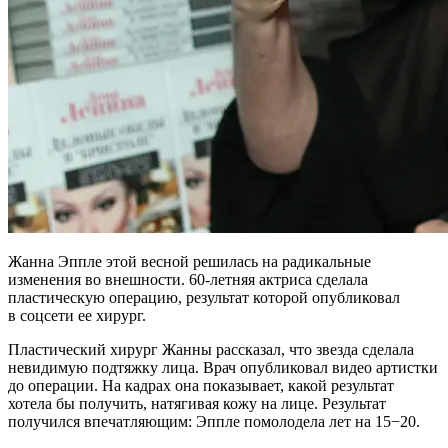
Жанна Эппле этой весной решилась на радикальные
изменения во внешности. 60-летняя актриса сделала
пластическую операцию, результат которой опубликовал
в соцсети ее хирург.
Пластический хирург Жанны рассказал, что звезда сделала
невидимую подтяжку лица. Врач опубликовал видео артистки
до операции. На кадрах она показывает, какой результат
хотела бы получить, натягивая кожу на лице. Результат
получился впечатляющим: Эппле помолодела лет на 15−20.