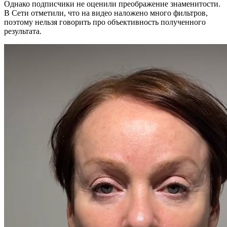
Однако подписчики не оценили преображение знаменитости.
В Сети отметили, что на видео наложено много фильтров,
поэтому нельзя говорить про объективность полученного
результата.