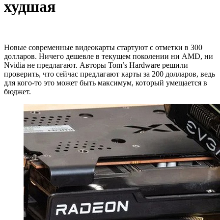
худшая
Новые современные видеокарты стартуют с отметки в 300
долларов. Ничего дешевле в текущем поколении ни AMD, ни
Nvidia не предлагают. Авторы Tom’s Hardware решили
проверить, что сейчас предлагают карты за 200 долларов, ведь
для кого-то это может быть максимум, который умещается в
бюджет.