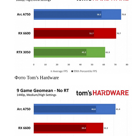
Фото Tom’s Hardware