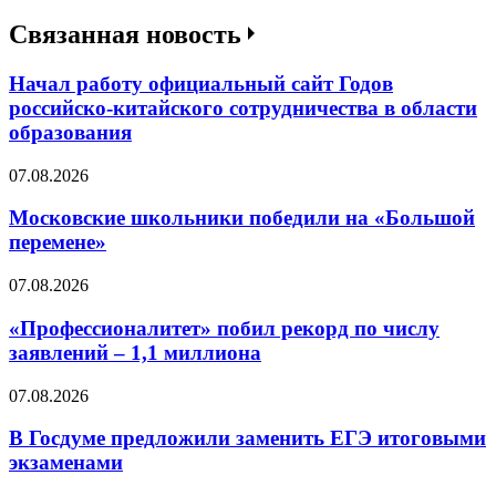
Связанная новость
Начал работу официальный сайт Годов
российско-китайского сотрудничества в области
образования
07.08.2026
Московские школьники победили на «Большой
перемене»
07.08.2026
«Профессионалитет» побил рекорд по числу
заявлений – 1,1 миллиона
07.08.2026
В Госдуме предложили заменить ЕГЭ итоговыми
экзаменами