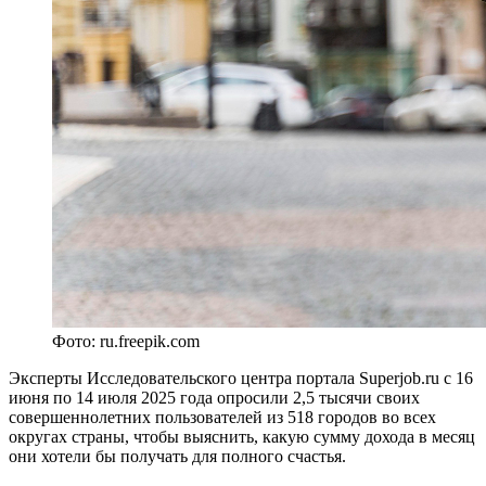
Фото: ru.freepik.com
Эксперты Исследовательского центра портала Superjob.ru с 16
июня по 14 июля 2025 года опросили 2,5 тысячи своих
совершеннолетних пользователей из 518 городов во всех
округах страны, чтобы выяснить, какую сумму дохода в месяц
они хотели бы получать для полного счастья.