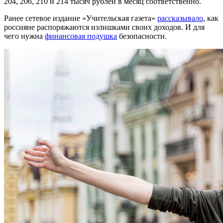
204, 206, 210 и 214 тысяч рублей в месяц соответственно.
Ранее сетевое издание «Учительская газета»
рассказывало
, как
россияне распоряжаются излишками своих доходов. И для
чего нужна
финансовая подушка
безопасности.