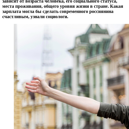
зависит от возраста человека, его социального статуса,
места проживания, общего уровня жизни в стране. Какая
зарплата могла бы сделать современного россиянина
счастливым, узнали социологи.