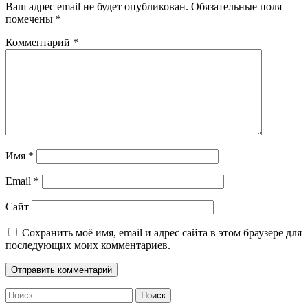
Ваш адрес email не будет опубликован.
Обязательные поля
помечены
*
Комментарий
*
Имя
*
Email
*
Сайт
Сохранить моё имя, email и адрес сайта в этом браузере для
последующих моих комментариев.
Найти: