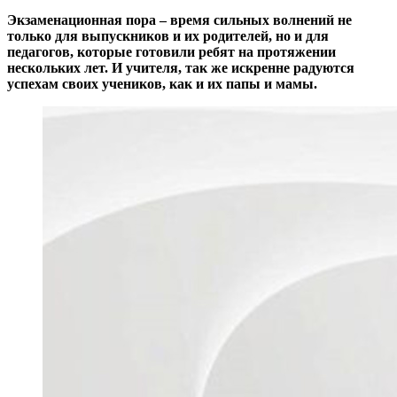
Экзаменационная пора – время сильных волнений не
только для выпускников и их родителей, но и для
педагогов, которые готовили ребят на протяжении
нескольких лет. И учителя, так же искренне радуются
успехам своих учеников, как и их папы и мамы.