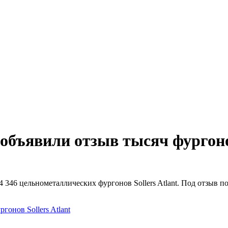
 объявили отзыв тысяч фургонов
 346 цельнометаллических фургонов Sollers Atlant. Под отзыв 