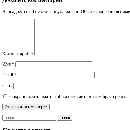
Добавить комментарий
Ваш адрес email не будет опубликован.
Обязательные поля пом
Комментарий
*
Имя
*
Email
*
Сайт
Сохранить моё имя, email и адрес сайта в этом браузере д
Найти: