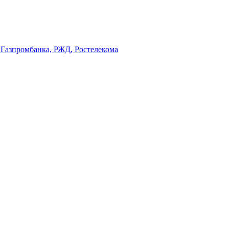
, Газпромбанка, РЖД, Ростелекома