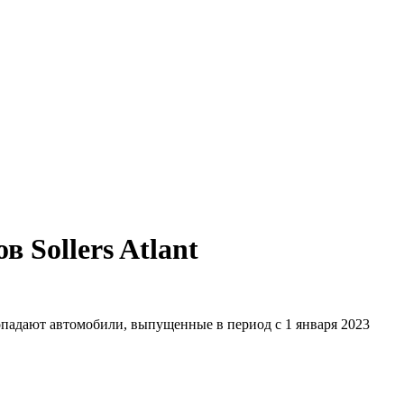
 Sollers Atlant
попадают автомобили, выпущенные в период с 1 января 2023