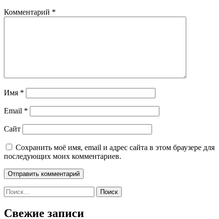
Комментарий
*
Имя
*
Email
*
Сайт
Сохранить моё имя, email и адрес сайта в этом браузере для
последующих моих комментариев.
Найти:
Свежие записи