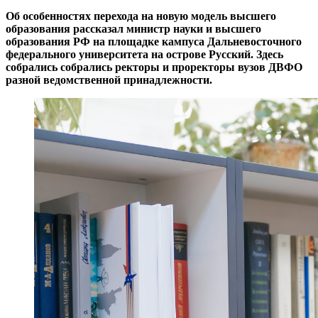
Об особенностях перехода на новую модель высшего
образования рассказал министр науки и высшего
образования РФ на площадке кампуса Дальневосточного
федерального университета на острове Русский. Здесь
собрались собрались ректоры и проректоры вузов ДВФО
разной ведомственной принадлежности.