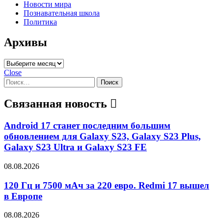
Новости мира
Познавательная школа
Политика
Архивы
Архивы
Close
Найти:
Связанная новость
Android 17 станет последним большим
обновлением для Galaxy S23, Galaxy S23 Plus,
Galaxy S23 Ultra и Galaxy S23 FE
08.08.2026
120 Гц и 7500 мАч за 220 евро. Redmi 17 вышел
в Европе
08.08.2026