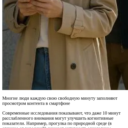
Многие люди каждую свою свободную минуту заполняют
просмотром контента в смартфоне
Современные исследования показывают, что даже 10 минут
расслабленного внимания могут улучшить когнитивные
показатели. Например, прогулка по природной среде (в