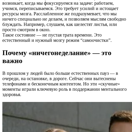
возникает, когда мы фокусируемся на задаче: работаем,
учимся, переписываемся. Это требует усилий и истощает
ресурсы мозга. Расслабленное же подразумевает, что мы
ничего специально не делаем, и позволяем мыслям свободно
блуждать. Например, слушаем, как шелестят листья, или
просто смотрим в окно.
Такое состояние — не пустая трата времени. Это
естественный и нужный мозгу режим “самоочистки”.
Почему «ничегонеделание» — это
важно
В прошлом у людей было больше естественных пауз — в
очереди, на остановке, в дороге. Сейчас они вытеснены
телефонами и бесконечным контентом. Но эти «скучные»
моменты играли ключевую роль в поддержании ментального
здоровья.