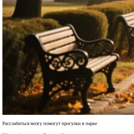
Расслабиться мозгу помогут прогулки в парке