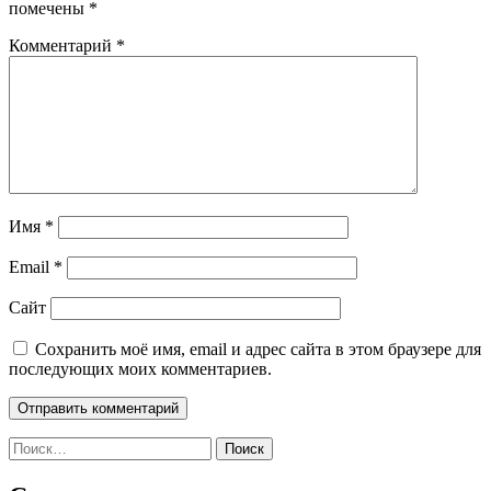
помечены
*
Комментарий
*
Имя
*
Email
*
Сайт
Сохранить моё имя, email и адрес сайта в этом браузере для
последующих моих комментариев.
Найти: