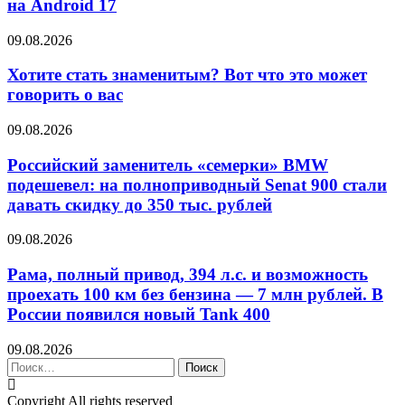
на Android 17
09.08.2026
Хотите стать знаменитым? Вот что это может
говорить о вас
09.08.2026
Российский заменитель «семерки» BMW
подешевел: на полноприводный Senat 900 стали
давать скидку до 350 тыс. рублей
09.08.2026
Рама, полный привод, 394 л.с. и возможность
проехать 100 км без бензина — 7 млн рублей. В
России появился новый Tank 400
09.08.2026
Найти:
Copyright All rights reserved