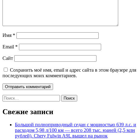
Имя
*
Email
*
Сайт
Сохранить моё имя, email и адрес сайта в этом браузере для
последующих моих комментариев.
Найти:
Свежие записи
Большой полноприводный седан с мощностью 639 л.с. и
расходом 5,98 л/100 км — всего 208 тыс. юаней (2,5 млн
рублей). Chery Fulwin A9L вышел на рынок