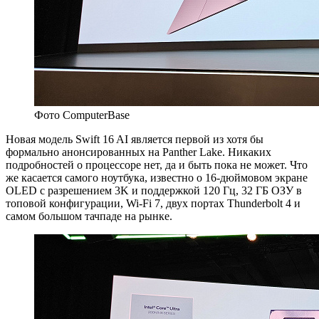
Фото ComputerBase
Новая модель Swift 16 AI является первой из хотя бы
формально анонсированных на Panther Lake. Никаких
подробностей о процессоре нет, да и быть пока не может. Что
же касается самого ноутбука, известно о 16-дюймовом экране
OLED с разрешением 3K и поддержкой 120 Гц, 32 ГБ ОЗУ в
топовой конфигурации, Wi-Fi 7, двух портах Thunderbolt 4 и
самом большом тачпаде на рынке.