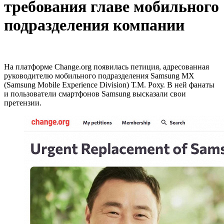
требования главе мобильного
подразделения компании
На платформе Change.org появилась петиция, адресованная
руководителю мобильного подразделения Samsung MX
(Samsung Mobile Experience Division) Т.М. Роху. В ней фанаты
и пользователи смартфонов Samsung высказали свои
претензии.