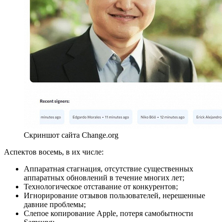
Скриншот сайта Change.org
Аспектов восемь, в их числе:
Аппаратная стагнация, отсутствие существенных
аппаратных обновлений в течение многих лет;
Технологическое отставание от конкурентов;
Игнорирование отзывов пользователей, нерешенные
давние проблемы;
Слепое копирование Apple, потеря самобытности