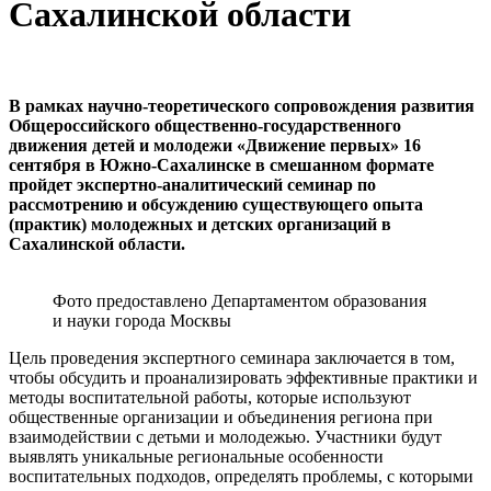
Сахалинской области
В рамках научно-теоретического сопровождения развития
Общероссийского общественно-государственного
движения детей и молодежи «Движение первых» 16
сентября в Южно-Сахалинске в смешанном формате
пройдет экспертно-аналитический семинар по
рассмотрению и обсуждению существующего опыта
(практик) молодежных и детских организаций в
Сахалинской области.
Фото предоставлено Департаментом образования
и науки города Москвы
Цель проведения экспертного семинара заключается в том,
чтобы обсудить и проанализировать эффективные практики и
методы воспитательной работы, которые используют
общественные организации и объединения региона при
взаимодействии с детьми и молодежью. Участники будут
выявлять уникальные региональные особенности
воспитательных подходов, определять проблемы, с которыми