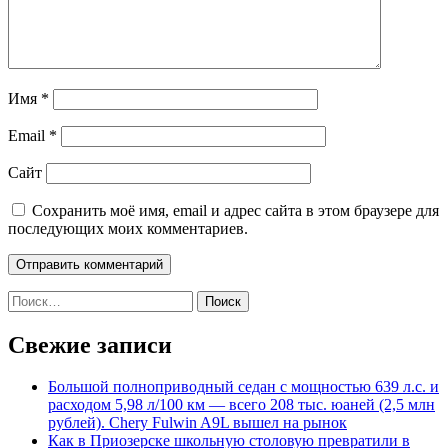
Имя
*
Email
*
Сайт
Сохранить моё имя, email и адрес сайта в этом браузере для
последующих моих комментариев.
Найти:
Свежие записи
Большой полноприводный седан с мощностью 639 л.с. и
расходом 5,98 л/100 км — всего 208 тыс. юаней (2,5 млн
рублей). Chery Fulwin A9L вышел на рынок
Как в Приозерске школьную столовую превратили в