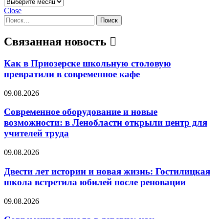
Архивы
Close
Найти:
Связанная новость
Как в Приозерске школьную столовую
превратили в современное кафе
09.08.2026
Современное оборудование и новые
возможности: в Ленобласти открыли центр для
учителей труда
09.08.2026
Двести лет истории и новая жизнь: Гостилицкая
школа встретила юбилей после реновации
09.08.2026