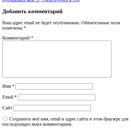
Добавить комментарий
Ваш адрес email не будет опубликован.
Обязательные поля
помечены
*
Комментарий
*
Имя
*
Email
*
Сайт
Сохранить моё имя, email и адрес сайта в этом браузере для
последующих моих комментариев.