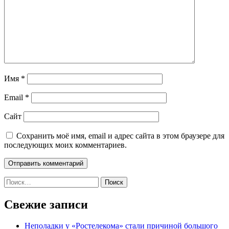
Имя
*
Email
*
Сайт
Сохранить моё имя, email и адрес сайта в этом браузере для
последующих моих комментариев.
Найти:
Свежие записи
Неполадки у «Ростелекома» стали причиной большого