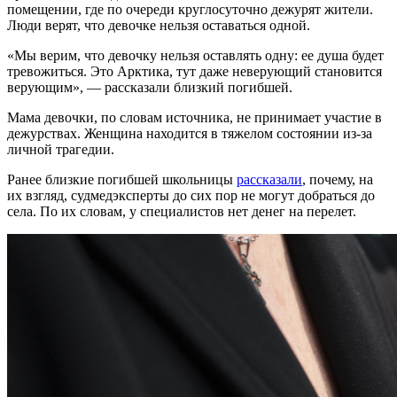
помещении, где по очереди круглосуточно дежурят жители.
Люди верят, что девочке нельзя оставаться одной.
«Мы верим, что девочку нельзя оставлять одну: ее душа будет
тревожиться. Это Арктика, тут даже неверующий становится
верующим», — рассказали близкий погибшей.
Мама девочки, по словам источника, не принимает участие в
дежурствах. Женщина находится в тяжелом состоянии из-за
личной трагедии.
Ранее близкие погибшей школьницы
рассказали
, почему, на
их взгляд, судмедэксперты до сих пор не могут добраться до
села. По их словам, у специалистов нет денег на перелет.