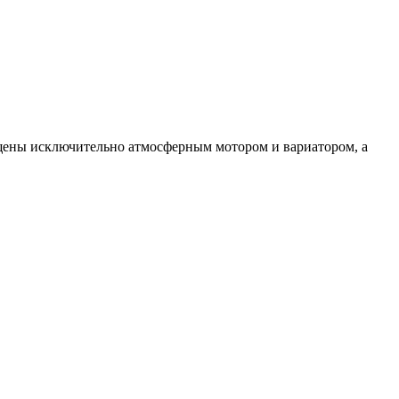
нащены исключительно атмосферным мотором и вариатором, а