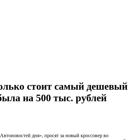
только стоит самый дешевый
 была на 500 тыс. рублей
«Автоновостей дня», просят за новый кроссовер во