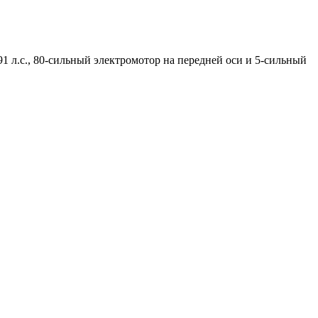
1 л.с., 80-сильный электромотор на передней оси и 5-сильный