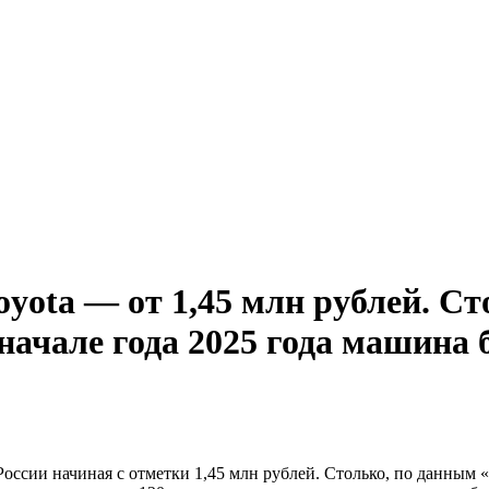
yota — от 1,45 млн рублей. С
в начале года 2025 года машина
России начиная с отметки 1,45 млн рублей. Столько, по данным 