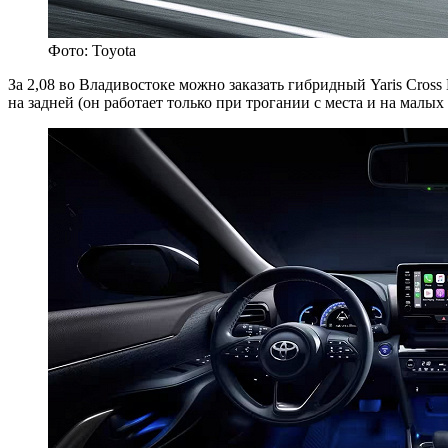
Фото: Toyota
За 2,08 во Владивостоке можно заказать гибридный Yaris Cross
на задней (он работает только при трогании с места и на малы