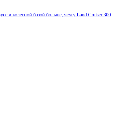
ce и колесной базой больше, чем у Land Cruiser 300