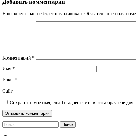
Добавить комментарий
Ваш адрес email не будет опубликован.
Обязательные поля пом
Комментарий
*
Имя
*
Email
*
Сайт
Сохранить моё имя, email и адрес сайта в этом браузере д
Найти: