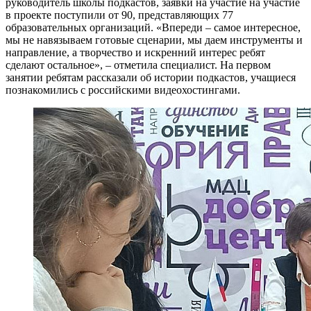
руководитель школы подкастов, заявки на участие на участие
в проекте поступили от 90, представляющих 77
образовательных организаций. «Впереди – самое интересное,
мы не навязываем готовые сценарии, мы даем инструменты и
направление, а творчество и искренний интерес ребят
сделают остальное», – отметила специалист. На первом
занятии ребятам рассказали об истории подкастов, учащиеся
познакомились с российскими видеохостингами.