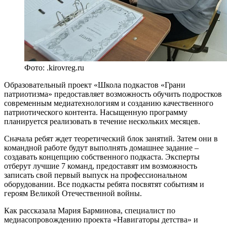
Фото: .kirovreg.ru
Образовательный проект «Школа подкастов «Грани
патриотизма» предоставляет возможность обучить подростков
современным медиатехнологиям и созданию качественного
патриотического контента. Насыщенную программу
планируется реализовать в течение нескольких месяцев.
Сначала ребят ждет теоретический блок занятий. Затем они в
командной работе будут выполнять домашнее задание –
создавать концепцию собственного подкаста. Эксперты
отберут лучшие 7 команд, предоставят им возможность
записать свой первый выпуск на профессиональном
оборудовании. Все подкасты ребята посвятят событиям и
героям Великой Отечественной войны.
Как рассказала Мария Барминова, специалист по
медиасопровождению проекта «Навигаторы детства» и