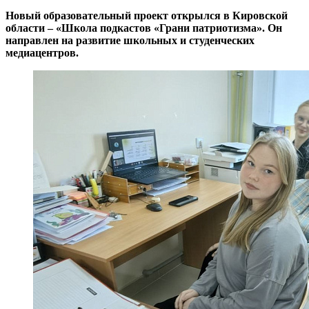
Новый образовательный проект открылся в Кировской
области – «Школа подкастов «Грани патриотизма». Он
направлен на развитие школьных и студенческих
медиацентров.