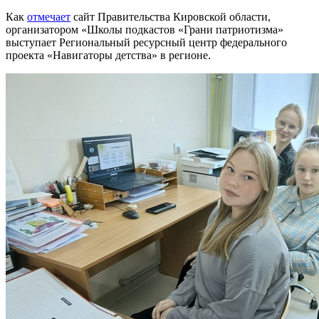
Как
отмечает
сайт Правительства Кировской области,
организатором «Школы подкастов «Грани патриотизма»
выступает Региональный ресурсный центр федерального
проекта «Навигаторы детства» в регионе.