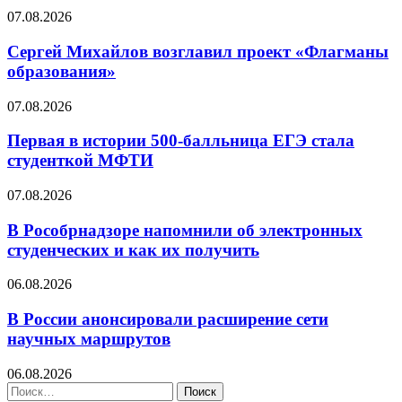
07.08.2026
Сергей Михайлов возглавил проект «Флагманы
образования»
07.08.2026
Первая в истории 500-балльница ЕГЭ стала
студенткой МФТИ
07.08.2026
В Рособрнадзоре напомнили об электронных
студенческих и как их получить
06.08.2026
В России анонсировали расширение сети
научных маршрутов
06.08.2026
Найти: