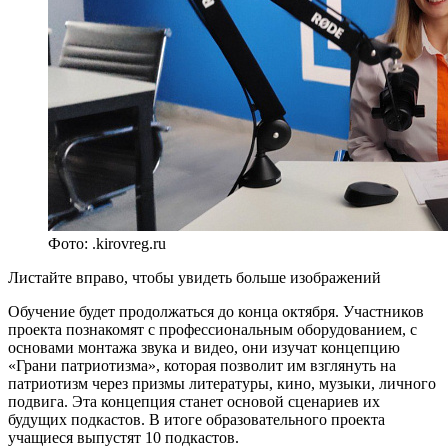
Фото: .kirovreg.ru
Листайте вправо, чтобы увидеть больше изображений
Обучение будет продолжаться до конца октября. Участников
проекта познакомят с профессиональным оборудованием, с
основами монтажа звука и видео, они изучат концепцию
«Грани патриотизма», которая позволит им взглянуть на
патриотизм через призмы литературы, кино, музыки, личного
подвига. Эта концепция станет основой сценариев их
будущих подкастов. В итоге образовательного проекта
учащиеся выпустят 10 подкастов.