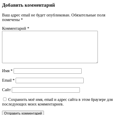
Добавить комментарий
Ваш адрес email не будет опубликован.
Обязательные поля
помечены
*
Комментарий
*
Имя
*
Email
*
Сайт
Сохранить моё имя, email и адрес сайта в этом браузере для
последующих моих комментариев.