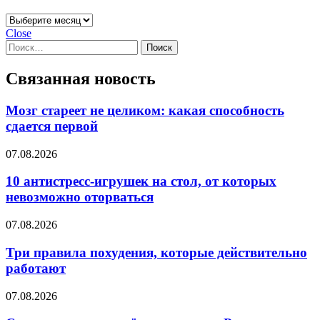
Архивы
Close
Найти:
Связанная новость
Мозг стареет не целиком: какая способность
сдается первой
07.08.2026
10 антистресс-игрушек на стол, от которых
невозможно оторваться
07.08.2026
Три правила похудения, которые действительно
работают
07.08.2026