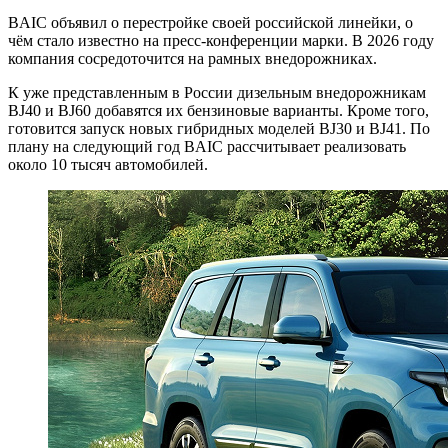
BAIC объявил о перестройке своей российской линейки, о
чём стало известно на пресс-конференции марки. В 2026 году
компания сосредоточится на рамных внедорожниках.
К уже представленным в России дизельным внедорожникам
BJ40 и BJ60 добавятся их бензиновые варианты. Кроме того,
готовится запуск новых гибридных моделей BJ30 и BJ41. По
плану на следующий год BAIC рассчитывает реализовать
около 10 тысяч автомобилей.