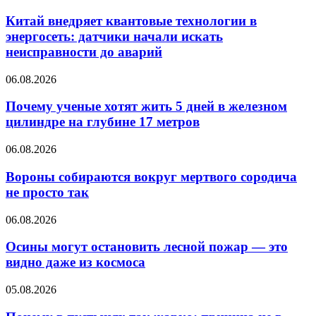
Китай внедряет квантовые технологии в
энергосеть: датчики начали искать
неисправности до аварий
06.08.2026
Почему ученые хотят жить 5 дней в железном
цилиндре на глубине 17 метров
06.08.2026
Вороны собираются вокруг мертвого сородича
не просто так
06.08.2026
Осины могут остановить лесной пожар — это
видно даже из космоса
05.08.2026