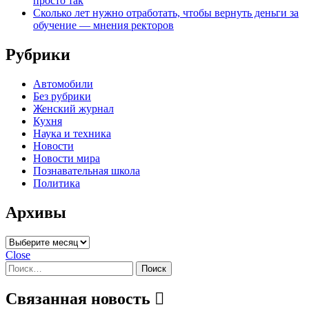
просто так
Сколько лет нужно отработать, чтобы вернуть деньги за
обучение — мнения ректоров
Рубрики
Автомобили
Без рубрики
Женский журнал
Кухня
Наука и техника
Новости
Новости мира
Познавательная школа
Политика
Архивы
Архивы
Close
Найти:
Связанная новость