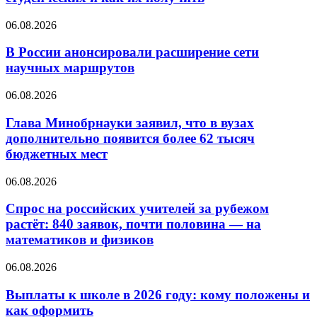
06.08.2026
В России анонсировали расширение сети
научных маршрутов
06.08.2026
Глава Минобрнауки заявил, что в вузах
дополнительно появится более 62 тысяч
бюджетных мест
06.08.2026
Спрос на российских учителей за рубежом
растёт: 840 заявок, почти половина — на
математиков и физиков
06.08.2026
Выплаты к школе в 2026 году: кому положены и
как оформить