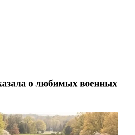
сказала о любимых военных