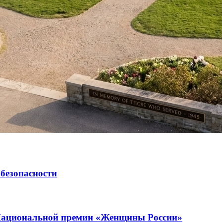
 безопасности
 Национальной премии «Женщины России»