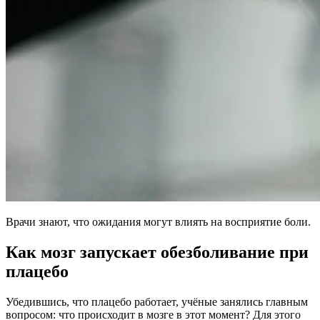
Врачи знают, что ожидания могут влиять на восприятие боли.
Как мозг запускает обезболивание при
плацебо
Убедившись, что плацебо работает, учёные занялись главным
вопросом: что происходит в мозге в этот момент? Для этого