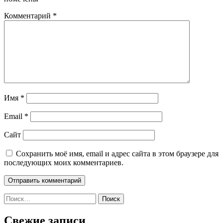
Комментарий
*
Имя
*
Email
*
Сайт
Сохранить моё имя, email и адрес сайта в этом браузере для
последующих моих комментариев.
Найти:
Свежие записи