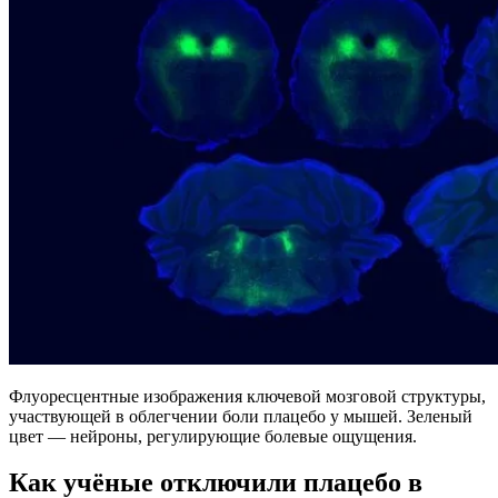
Флуоресцентные изображения ключевой мозговой структуры,
участвующей в облегчении боли плацебо у мышей. Зеленый
цвет — нейроны, регулирующие болевые ощущения.
Как учёные отключили плацебо в