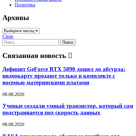
Политика
Архивы
Архивы
Close
Найти:
Связанная новость
Дефицит GeForce RTX 5090 дошел до абсурда:
видеокарту продают только в комплекте с
восемью материнскими платами
08.08.2026
Ученые создали умный транзистор, который сам
подстраивается под скорость данных
08.08.2026