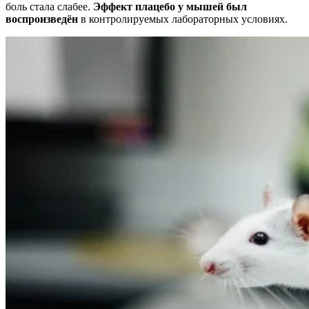
боль стала слабее.
Эффект плацебо у мышей был
воспроизведён
в контролируемых лабораторных условиях.