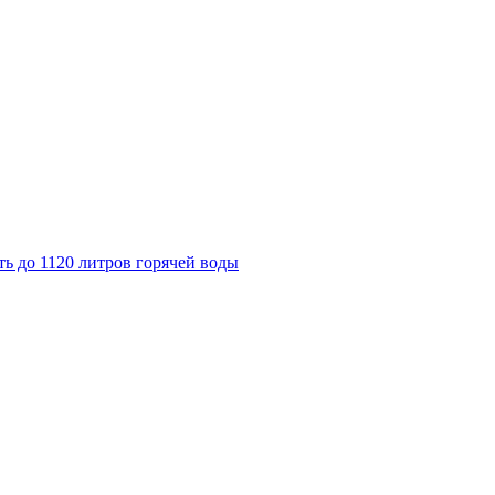
ь до 1120 литров горячей воды