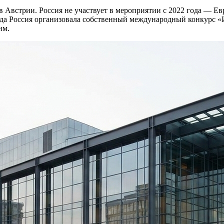
в Австрии. Россия не участвует в мероприятии с 2022 года — 
ода Россия организовала собственный международный конкурс 
им.