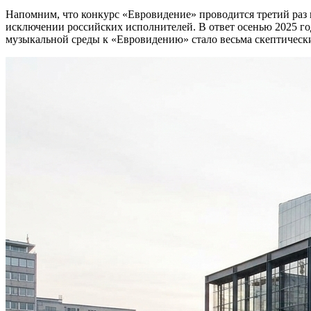
Напомним, что конкурс «Евровидение» проводится третий раз 
исключении российских исполнителей. В ответ осенью 2025 г
музыкальной среды к «Евровидению» стало весьма скептическ