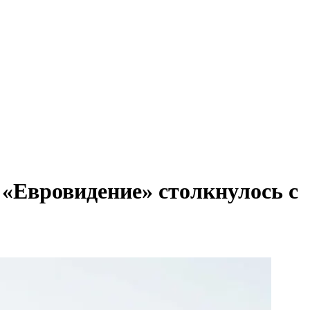
 «Евровидение» столкнулось с