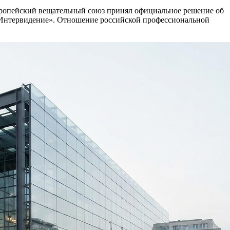
Европейский вещательный союз принял официальное решение об
«Интервидение». Отношение российской профессиональной