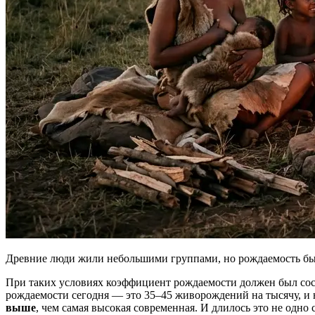
Древние люди жили небольшими группами, но рождаемость бы
При таких условиях коэффициент рождаемости должен был сост
рождаемости сегодня — это 35–45 живорождений на тысячу, и 
выше
, чем самая высокая современная. И длилось это не одно