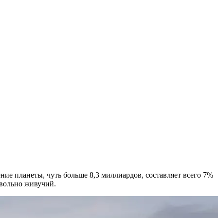
е планеты, чуть больше 8,3 миллиардов, составляет всего 7%
овольно живучий.