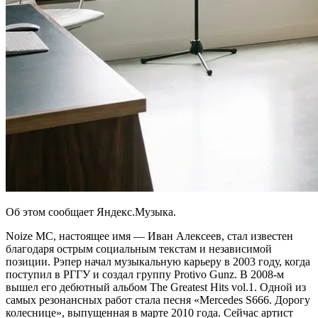
Об этом сообщает Яндекс.Музыка.
Noize MC, настоящее имя — Иван Алексеев, стал известен
благодаря острым социальным текстам и независимой
позиции. Рэпер начал музыкальную карьеру в 2003 году, когда
поступил в РГГУ и создал группу Protivo Gunz. В 2008-м
вышел его дебютный альбом The Greatest Hits vol.1. Одной из
самых резонансных работ стала песня «Mercedes S666. Дорогу
колеснице», выпущенная в марте 2010 года. Сейчас артист