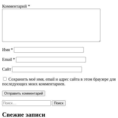
Комментарий
*
Имя
*
Email
*
Сайт
Сохранить моё имя, email и адрес сайта в этом браузере для
последующих моих комментариев.
Найти:
Свежие записи