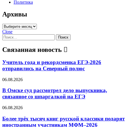
Политика
Архивы
Архивы
Close
Найти:
Связанная новость
Учитель года и рекордсменка ЕГЭ-2026
отправились на Северный полюс
06.08.2026
В Омске суд рассмотрел дело выпускника,
связанное со шпаргалкой на ЕГЭ
06.08.2026
Более трёх тысяч книг русской классики подарят
иностранным участникам МФМ–2026