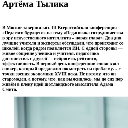
Артёма Тылика
В Москве завершилась III Всероссийская конференция
«Педагоги будущего» на тему «Педагогика сотрудничества
в эру искусственного интеллекта – новая глава». Два дня
лучшие учителя и эксперты обсуждали, что происходит со
школой, когда рядом появляется ИИ. С одной стороны —
живое общение ученика и учителя, педагогика
достоинства, с другой — нейросети, рейтинги,
эффективность. В первый день конференции слово взял
спикер, который предложил посмотреть на проблему… с
точки зрения экономики XVIII века. Не потому, что он
старомоден, а потому, что, как выяснилось, мы до сих пор
живём в плену идей шотландского мыслителя Адама
Смита.