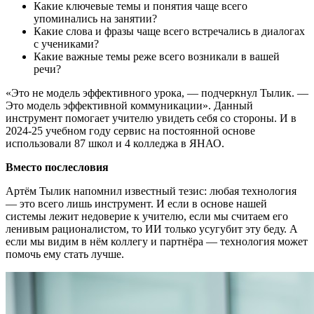
Какие ключевые темы и понятия чаще всего
упоминались на занятии?
Какие слова и фразы чаще всего встречались в диалогах
с учениками?
Какие важные темы реже всего возникали в вашей
речи?
«Это не модель эффективного урока, — подчеркнул Тылик. —
Это модель эффективной коммуникации». Данный
инструмент помогает учителю увидеть себя со стороны. И в
2024-25 учебном году сервис на постоянной основе
использовали 87 школ и 4 колледжа в ЯНАО.
Вместо послесловия
Артём Тылик напомнил известный тезис: любая технология
— это всего лишь инструмент. И если в основе нашей
системы лежит недоверие к учителю, если мы считаем его
ленивым рационалистом, то ИИ только усугубит эту беду. А
если мы видим в нём коллегу и партнёра — технология может
помочь ему стать лучше.