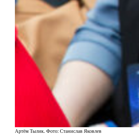
Артём Тылик. Фото: Станислав Яковлев