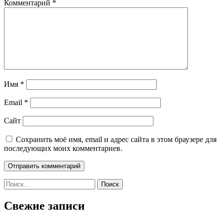
Комментарий
*
Имя
*
Email
*
Сайт
Сохранить моё имя, email и адрес сайта в этом браузере для
последующих моих комментариев.
Найти:
Свежие записи