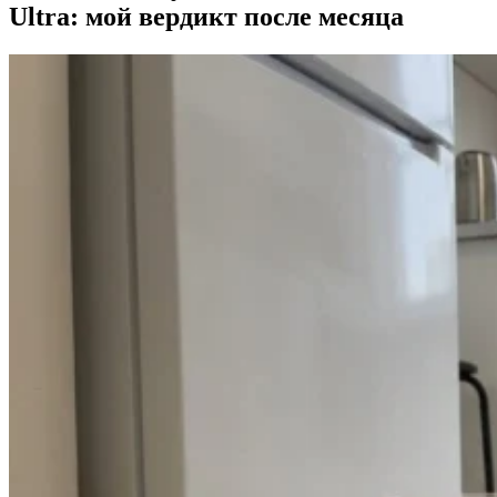
Ultra: мой вердикт после месяца