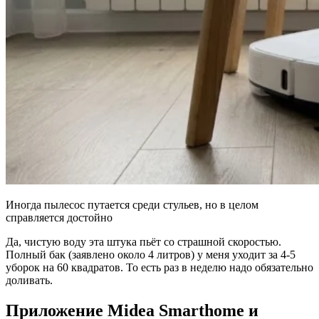
Иногда пылесос путается среди стульев, но в целом
справляется достойно
Да, чистую воду эта штука пьёт со страшной скоростью.
Полный бак (заявлено около 4 литров) у меня уходит за 4-5
уборок на 60 квадратов. То есть раз в неделю надо обязательно
доливать.
Приложение Midea Smarthome и