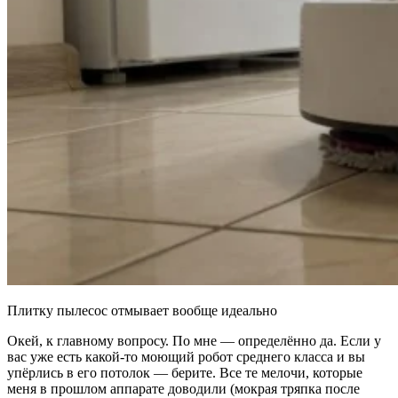
Плитку пылесос отмывает вообще идеально
Окей, к главному вопросу. По мне — определённо да. Если у
вас уже есть какой-то моющий робот среднего класса и вы
упёрлись в его потолок — берите. Все те мелочи, которые
меня в прошлом аппарате доводили (мокрая тряпка после