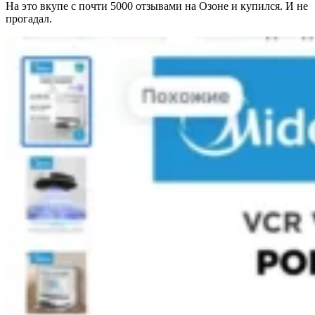
На это вкупе с почти 5000 отзывами на Озоне и купился. И не
прогадал.