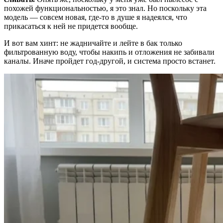
похожей функциональностью, я это знал. Но поскольку эта
модель — совсем новая, где-то в душе я надеялся, что
прикасаться к ней не придется вообще.
И вот вам хинт: не жадничайте и лейте в бак только
фильтрованную воду, чтобы накипь и отложения не забивали
каналы. Иначе пройдет год-другой, и система просто встанет.