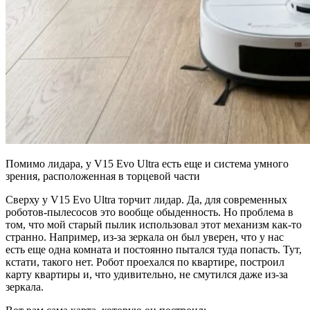
Помимо лидара, у V15 Evo Ultra есть еще и система умного
зрения, расположенная в торцевой части
Сверху у V15 Evo Ultra торчит лидар. Да, для современных
роботов-пылесосов это вообще обыденность. Но проблема в
том, что мой старый пылик использовал этот механизм как-то
странно. Например, из-за зеркала он был уверен, что у нас
есть еще одна комната и постоянно пытался туда попасть. Тут,
кстати, такого нет. Робот проехался по квартире, построил
карту квартиры и, что удивительно, не смутился даже из-за
зеркала.