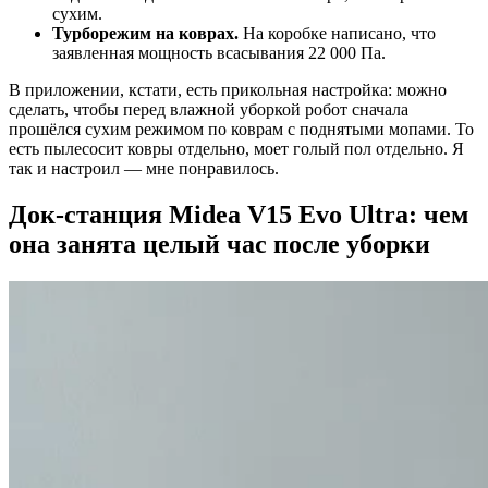
сухим.
Турборежим на коврах.
На коробке написано, что
заявленная мощность всасывания 22 000 Па.
В приложении, кстати, есть прикольная настройка: можно
сделать, чтобы перед влажной уборкой робот сначала
прошёлся сухим режимом по коврам с поднятыми мопами. То
есть пылесосит ковры отдельно, моет голый пол отдельно. Я
так и настроил — мне понравилось.
Док-станция Midea V15 Evo Ultra: чем
она занята целый час после уборки