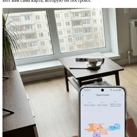
Вот вам сама карта, которую он построил: