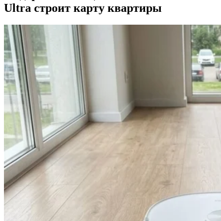
Ultra строит карту квартиры