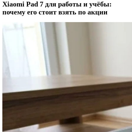
Xiaomi Pad 7 для работы и учёбы:
почему его стоит взять по акции