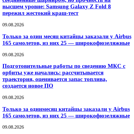
высшем уровне: Samsung Galaxy Z Fold 8
пережил жестокий краш-тест
09.08.2026
Только за один месяц китайцы заказали у Airbus
165 самолетов, из них 25 — широкофюзеляжные
09.08.2026
Подготовительные работы по сведению МКС с
орбиты уже начались: рассчитывается
траектория, оценивается запас топлива,
создается новое ПО
09.08.2026
Только за одинмесяц китайцы заказали у Airbus
165 самолетов, из них 25 — широкофюзеляжные
09.08.2026