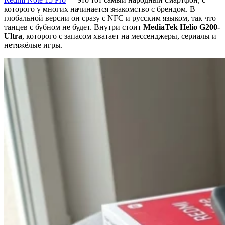
которого у многих начинается знакомство с брендом. В
глобальной версии он сразу с NFC и русским языком, так что
танцев с бубном не будет. Внутри стоит
MediaTek Helio G200-
Ultra
, которого с запасом хватает на мессенджеры, сериалы и
нетяжёлые игры.