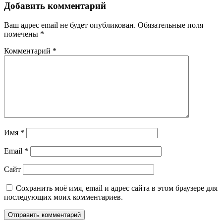
Добавить комментарий
Ваш адрес email не будет опубликован.
Обязательные поля
помечены
*
Комментарий
*
Имя
*
Email
*
Сайт
Сохранить моё имя, email и адрес сайта в этом браузере для
последующих моих комментариев.