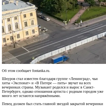
Об этом сообщает fontanka.ru.
Шнуров стал известен благодаря группе «Ленинград», чьи
хиты «Экспонат» и «В Питере — пить» звучат на всех
вечеринках страны. Музыкант родился и вырос в Санкт-
Петербурге, однако отношения артиста с родным городом уже
много лет остаются напряжёнными.
Певец должен был стать главной звездой закрытой вечеринки