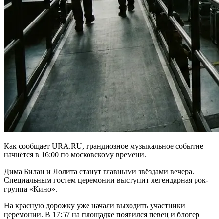
Как сообщает URA.RU, грандиозное музыкальное событие
начнётся в 16:00 по московскому времени.
Дима Билан и Лолита станут главными звёздами вечера.
Специальным гостем церемонии выступит легендарная рок-
группа «Кино».
На красную дорожку уже начали выходить участники
церемонии. В 17:57 на площадке появился певец и блогер