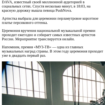
DAVA, известный своей миллионной аудиторией в
социальных сетях. Спустя несколько минут, в 18:03, на
красную дорожку вышла певица PushNova.
Артистка выбрала для церемонии перламутровое корсетное
платье персикового оттенка.
Церемония вручения национальной музыкальной премии
проходит ежегодно и собирает самых известных артистов
России. Мероприятие транслируется онлайн.
Напомним, премия «МУЗ-ТВ» — одна из главных
музыкальных наград страны. В этом году церемония проходит
уже в двадцать первый раз.