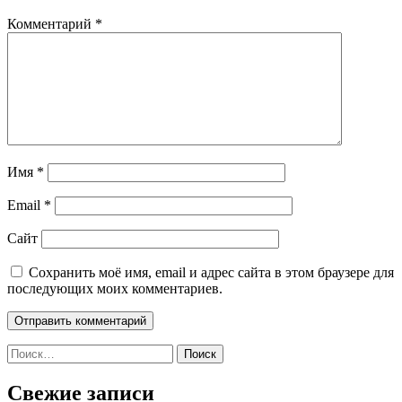
Комментарий
*
Имя
*
Email
*
Сайт
Сохранить моё имя, email и адрес сайта в этом браузере для
последующих моих комментариев.
Найти:
Свежие записи