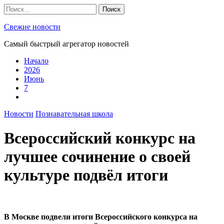
Skip
Найти:
to
content
Свежие новости
Самый быстрый агрегатор новостей
Начало
2026
Июнь
7
Новости
Познавательная школа
Всероссийский конкурс на
лучшее сочинение о своей
культуре подвёл итоги
В Москве подвели итоги Всероссийского конкурса на