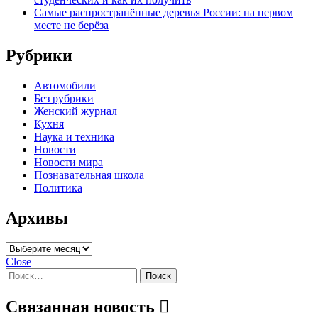
Самые распространённые деревья России: на первом
месте не берёза
Рубрики
Автомобили
Без рубрики
Женский журнал
Кухня
Наука и техника
Новости
Новости мира
Познавательная школа
Политика
Архивы
Архивы
Close
Найти:
Связанная новость