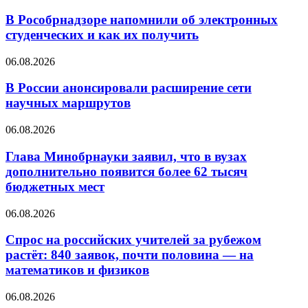
В Рособрнадзоре напомнили об электронных
студенческих и как их получить
06.08.2026
В России анонсировали расширение сети
научных маршрутов
06.08.2026
Глава Минобрнауки заявил, что в вузах
дополнительно появится более 62 тысяч
бюджетных мест
06.08.2026
Спрос на российских учителей за рубежом
растёт: 840 заявок, почти половина — на
математиков и физиков
06.08.2026