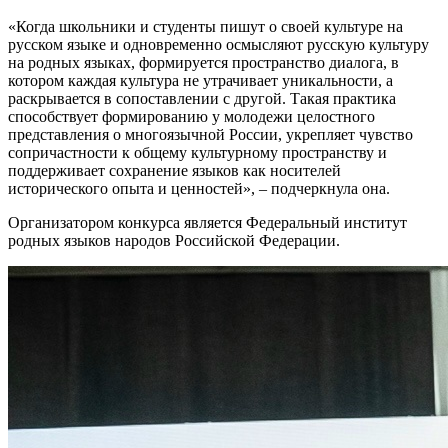
«Когда школьники и студенты пишут о своей культуре на
русском языке и одновременно осмысляют русскую культуру
на родных языках, формируется пространство диалога, в
котором каждая культура не утрачивает уникальности, а
раскрывается в сопоставлении с другой. Такая практика
способствует формированию у молодежи целостного
представления о многоязычной России, укрепляет чувство
сопричастности к общему культурному пространству и
поддерживает сохранение языков как носителей
исторического опыта и ценностей», – подчеркнула она.
Организатором конкурса является Федеральный институт
родных языков народов Российской Федерации.