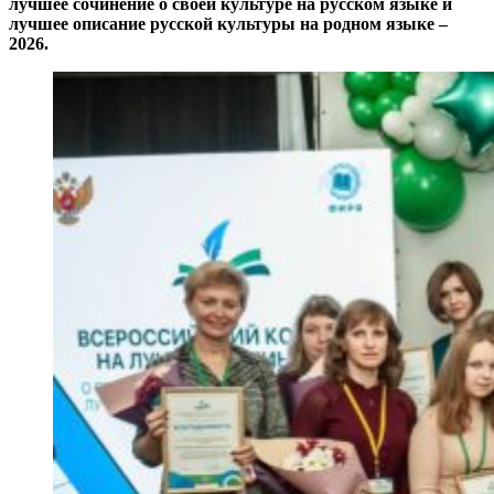
лучшее сочинение о своей культуре на русском языке и
лучшее описание русской культуры на родном языке –
2026.