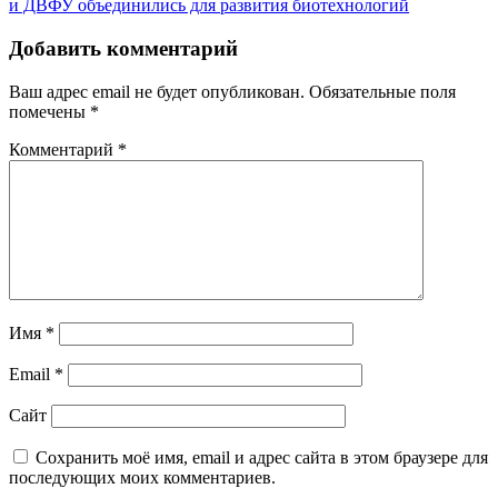
и ДВФУ объединились для развития биотехнологий
Добавить комментарий
Ваш адрес email не будет опубликован.
Обязательные поля
помечены
*
Комментарий
*
Имя
*
Email
*
Сайт
Сохранить моё имя, email и адрес сайта в этом браузере для
последующих моих комментариев.