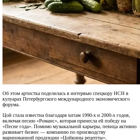
Об этом артистка поделилась в интервью спецкору НСН в
кулуарах Петербургского международного экономического
форума.
Цой стала известна благодаря хитам 1990-х и 2000-х годов,
включая песню «Романс», которая принесла ей победу на
«Песне года». Помимо музыкальной карьеры, певица активно
развивает бизнес — компанию по производству
маринованной продукции «Цойкины рецепты».