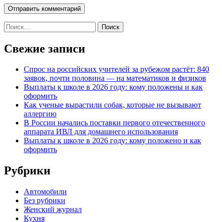
Найти:
Свежие записи
Спрос на российских учителей за рубежом растёт: 840
заявок, почти половина — на математиков и физиков
Выплаты к школе в 2026 году: кому положены и как
оформить
Как ученые вырастили собак, которые не вызывают
аллергию
В России начались поставки первого отечественного
аппарата ИВЛ для домашнего использования
Выплаты к школе в 2026 году: кому положено и как
оформить
Рубрики
Автомобили
Без рубрики
Женский журнал
Кухня