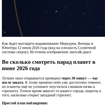
Как будет выглядеть выравнивание Меркурия, Венеры и
Юпитера 12 июня 2026 года (вид на плоскость Солнечной
системы сверху). Источник изображения: starwalk.space
Во сколько смотреть парад планет в
июне 2026 года
Лучшее окно открывается примерно
через 30 минут — час
после заката
. К этому времени небо уже достаточно темнеет,
но планеты ещё не успевают опуститься слишком низко к
горизонту. Точное время зависит от вашего города, широты и
того, насколько открыт западный горизонт.
Простой план наблюдения: