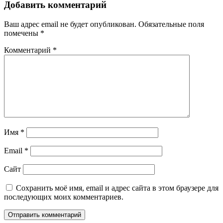
Добавить комментарий
Ваш адрес email не будет опубликован.
Обязательные поля
помечены
*
Комментарий
*
Имя
*
Email
*
Сайт
Сохранить моё имя, email и адрес сайта в этом браузере для
последующих моих комментариев.