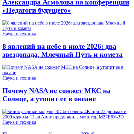
Александра Асмолова на конференции
«Педагоги будущего»
Наука и техника
8 явлений на небе в июле 2026: два
звездопада, Млечный Путь и комета
Наука и техника
Почему NASA не сожжет МКС на
Солнце, а утопит ее в океане
Наука и техника