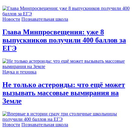
Новости
Познавательная школа
Глава Минпросвещения: уже 8
выпускников получили 400 баллов за
ЕГЭ
Наука и техника
Не только астероиды: что ещё может
вызывать массовые вымирания на
Земле
Новости
Познавательная школа