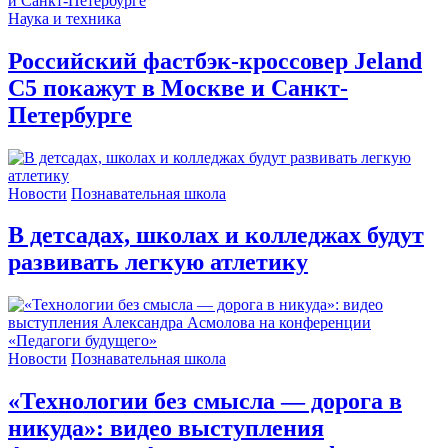
Наука и техника
Российский фастбэк-кроссовер Jeland
C5 покажут в Москве и Санкт-
Петербурге
Новости
Познавательная школа
В детсадах, школах и колледжах будут
развивать легкую атлетику
Новости
Познавательная школа
«Технологии без смысла — дорога в
никуда»: видео выступления