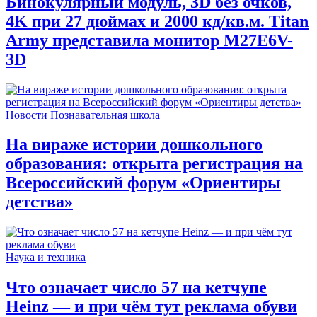
Бинокулярный модуль, 3D без очков,
4K при 27 дюймах и 2000 кд/кв.м. Titan
Army представила монитор M27E6V-
3D
Новости
Познавательная школа
На вираже истории дошкольного
образования: открыта регистрация на
Всероссийский форум «Ориентиры
детства»
Наука и техника
Что означает число 57 на кетчупе
Heinz — и при чём тут реклама обуви